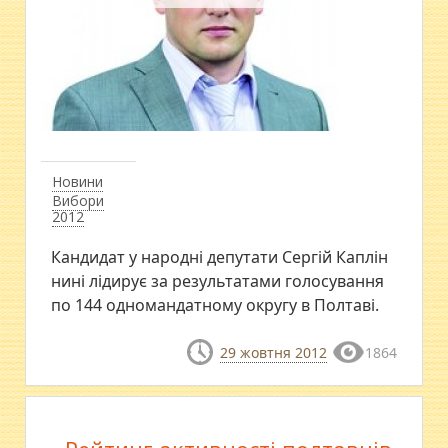
Новини
Вибори
2012
Кандидат у народні депутати Сергій Каплін
нині лідирує за результатами голосування
по 144 одномандатному округу в Полтаві.
29 жовтня 2012
1864