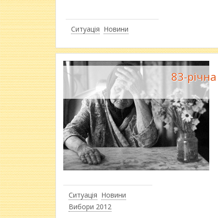
Ситуація
Новини
83-річна
Ситуація
Новини
Вибори 2012