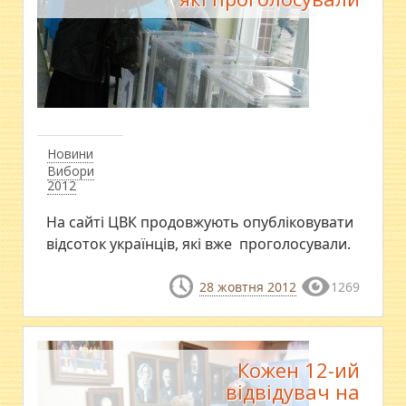
Новини
Вибори
2012
На сайті ЦВК продовжують опубліковувати
відсоток українців, які вже проголосували.
28 жовтня 2012
1269
Кожен 12-ий
відвідувач на