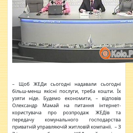
– Щоб ЖЕДи сьогодні надавали сьогодні
більш-менш якісні послуги, треба кошти. Їх
узяти ніде. Будемо економити, – відповів
Олександр Мамай на питання інтернет-
користувача про розпродаж ЖЕДів та
передачу комунального господарства
приватній управляючій житловій компанії. – З