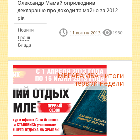
Олександр Мамай оприлюднив
декларацію про доходи та майно за 2012
рік.
Новини
11 квітня 2013
1950
Гроші
Влада
МЕГАБАМБА - итоги
первой недели