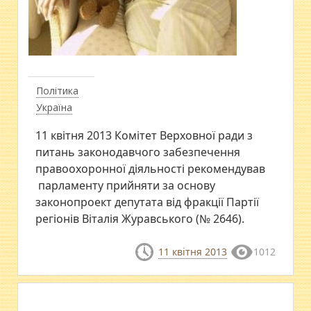
Політика
Україна
11 квітня 2013 Комітет Верховної ради з
питань законодавчого забезпечення
правоохоронної діяльності рекомендував
парламенту прийняти за основу
законопроект депутата від фракції Партії
регіонів Віталія Журавського (№ 2646).
11 квітня 2013
1012