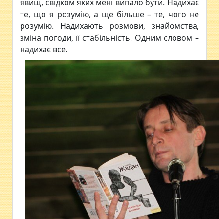
явищ, свідком яких мені випало бути. Надихає
те, що я розумію, а ще більше – те, чого не
розумію. Надихають розмови, знайомства,
зміна погоди, її стабільність. Одним словом –
надихає все.