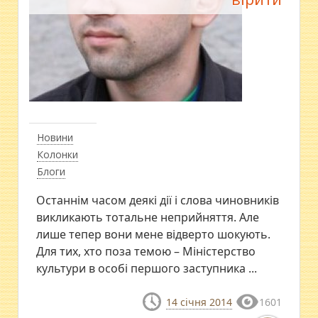
Новини
Колонки
Блоги
Останнім часом деякі дії і слова чиновників
викликають тотальне неприйняття. Але
лише тепер вони мене відверто шокують.
Для тих, хто поза темою – Міністерство
культури в особі першого заступника ...
14 січня 2014
1601