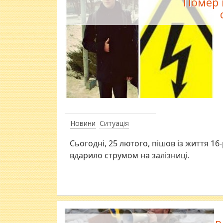
Помер 
Новини
Ситуація
Сьогодні, 25 лютого, пішов із життя 16
вдарило струмом на залізниці.