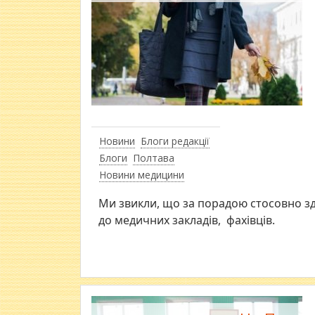
Новини
Блоги редакції
Блоги
Полтава
Новини медицини
Ми звикли, що за порадою стосовно зд
до медичних закладів, фахівців.