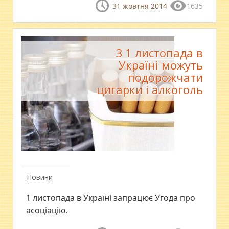
31 жовтня 2014
1635
З 1 листопада в
Україні можуть
подорожчати
цигарки і алкоголь
Новини
1 листопада в Україні запрацює Угода про
асоціацію.