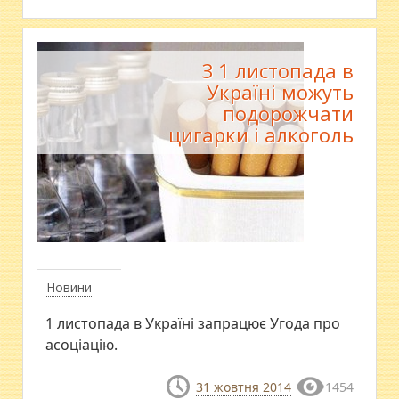
З 1 листопада в
Україні можуть
подорожчати
цигарки і алкоголь
Новини
1 листопада в Україні запрацює Угода про
асоціацію.
31 жовтня 2014
1454