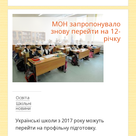
МОН запропонувало
знову перейти на 12-
річку
Освіта
Шкільні
новини
Українські школи з 2017 року можуть
перейти на профільну підготовку.