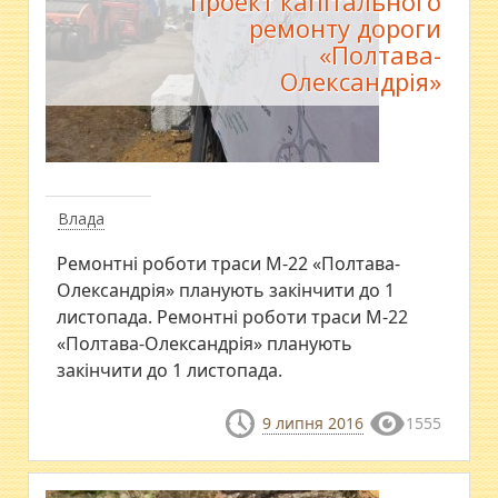
проект капітального
ремонту дороги
«Полтава-
Олександрія»
Влада
Ремонтні роботи траси М-22 «Полтава-
Олександрія» планують закінчити до 1
листопада. Ремонтні роботи траси М-22
«Полтава-Олександрія» планують
закінчити до 1 листопада.
9 липня 2016
1555