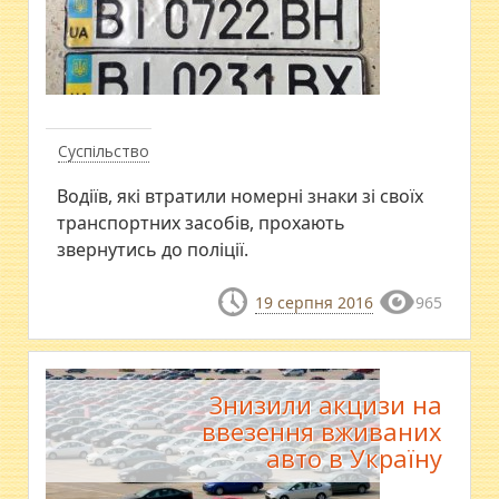
Суспільство
Водіїв, які втратили номерні знаки зі своїх
транспортних засобів, прохають
звернутись до поліції.
19 серпня 2016
965
Знизили акцизи на
ввезення вживаних
авто в Україну