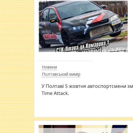
Новини
Полтавський вимір
У Полтаві 5 жовтня автоспортсмени зм
Time Attack.