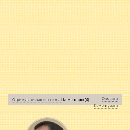
Оновити
Отримувати зміни на e-mail
Коментарів (
0
)
Коментувати