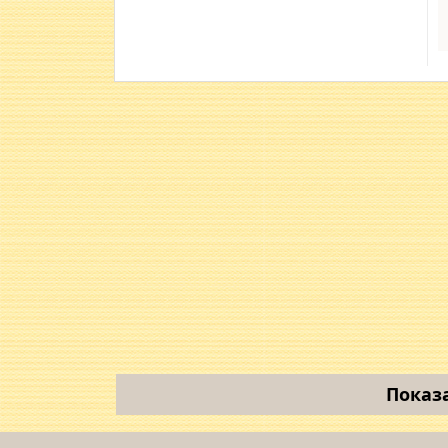
Показ