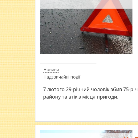
Новини
Надзвичайні події
7 лютого 29-річний чоловік збив 75-річ
району та втік з місця пригоди.