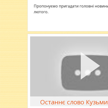
Пропонуємо пригадати головні новини 
лютого.
Останнє слово Кузьми