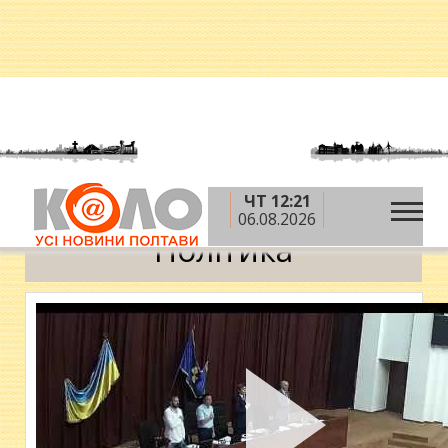
ЧТ 12:21
»
»
Головна
Новини
Політика
06.08.2026
Політика