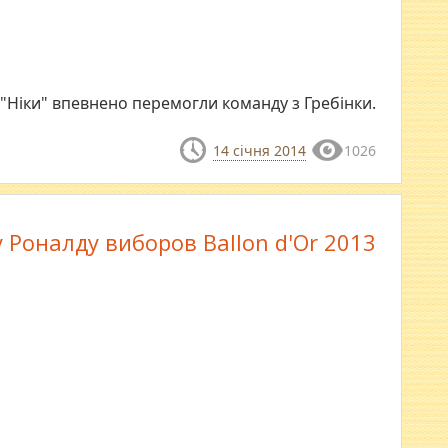
 "Ніки" впевнено перемогли команду з Гребінки.
14 січня 2014
1026
 Роналду виборов Ballon d'Or 2013