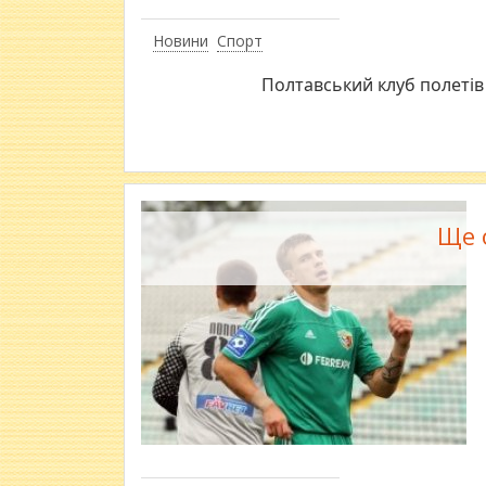
Новини
Спорт
Полтавський клуб полетів
Ще 