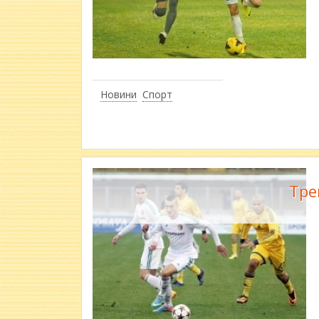
Новини
Спорт
Тре