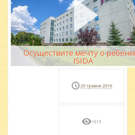
Осуществите мечту о ребенке
ISIDA
20 травня 2016
1619