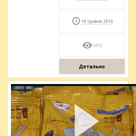
18 травня 2016
1472
Детально