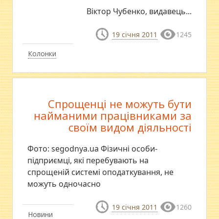
Віктор Чубенко, видавець...
19 січня 2011
1245
Колонки
Спрощенці не можуть бути
найманими працівниками за
своїм видом діяльності
Фото: segodnya.ua Фізичні особи-
підприємці, які перебувають на
спрощеній системі оподаткування, не
можуть одночасно
19 січня 2011
1260
Новини