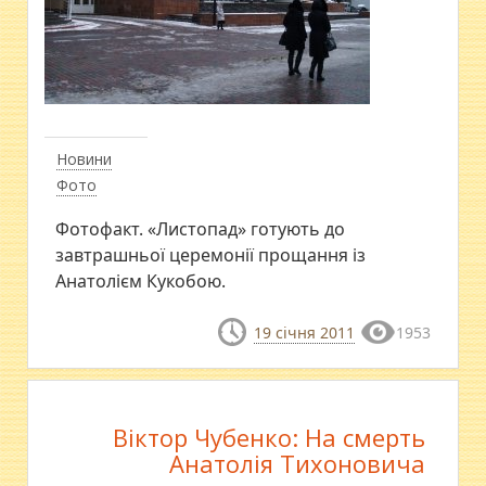
Новини
Фото
Фотофакт. «Листопад» готують до
завтрашньої церемонії прощання із
Анатолієм Кукобою.
19 січня 2011
1953
Віктор Чубенко: На смерть
Анатолія Тихоновича