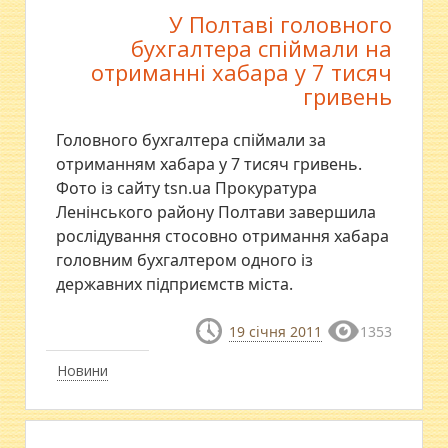
У Полтаві головного
бухгалтера спіймали на
отриманні хабара у 7 тисяч
гривень
Головного бухгалтера спіймали за
отриманням хабара у 7 тисяч гривень.
Фото із сайту tsn.ua Прокуратура
Ленінського району Полтави завершила
рослідування стосовно отримання хабара
головним бухгалтером одного із
державних підприємств міста.
19 січня 2011
1353
Новини