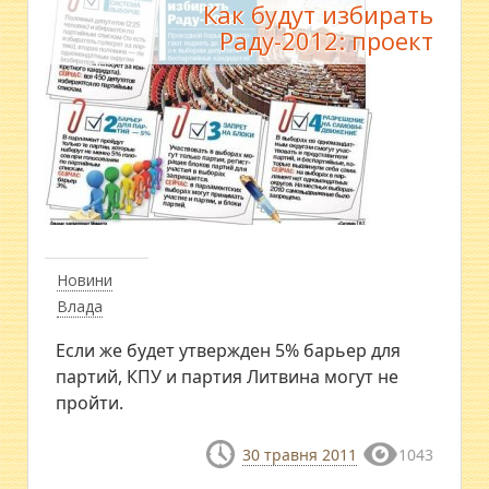
Как будут избирать
Раду-2012: проект
Новини
Влада
Если же будет утвержден 5% барьер для
партий, КПУ и партия Литвина могут не
пройти.
30 травня 2011
1043