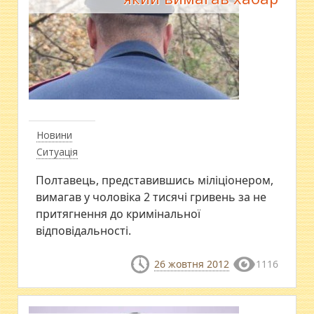
Новини
Ситуація
Полтавець, представившись міліціонером,
вимагав у чоловіка 2 тисячі гривень за не
притягнення до кримінальної
відповідальності.
26 жовтня 2012
1116