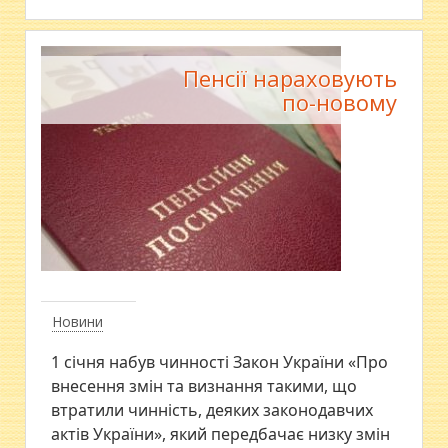
Пенсії нараховують
по-новому
Новини
1 січня набув чинності Закон України «Про
внесення змін та визнання такими, що
втратили чинність, деяких законодавчих
актів України», який передбачає низку змін