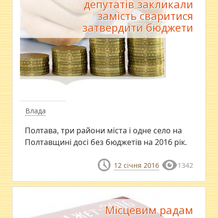
депутатів закликали
замість сваритися
затвердити бюджети
Влада
Полтава, три райони міста і одне село на
Полтавщині досі без бюджетів на 2016 рік.
12 січня 2016
1342
Місцевим радам