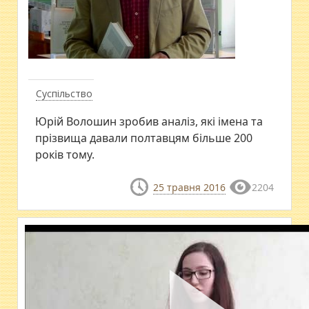
Суспільство
Юрій Волошин зробив аналіз, які імена та
прізвища давали полтавцям більше 200
років тому.
25 травня 2016
2204