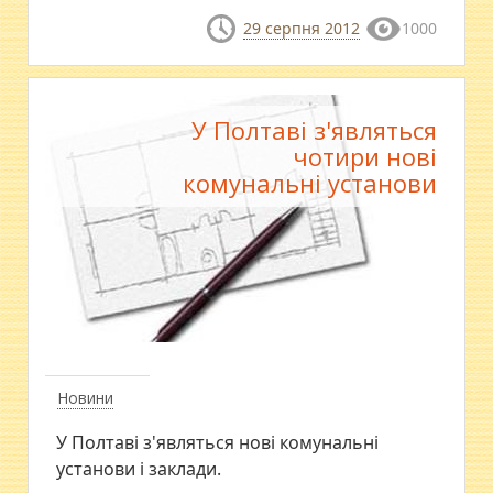
29 серпня 2012
1000
У Полтаві з'являться
чотири нові
комунальні установи
Новини
У Полтаві з'являться нові комунальні
установи і заклади.