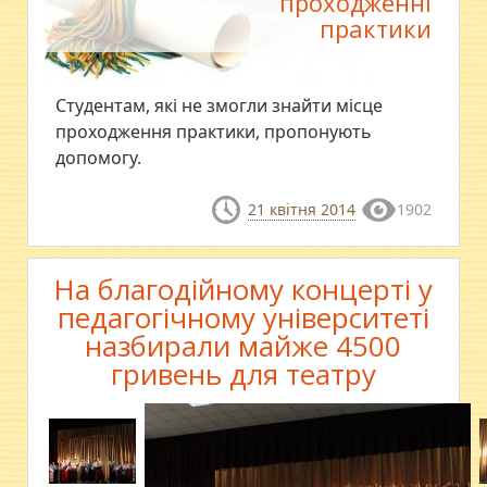
проходженні
практики
Студентам, які не змогли знайти місце
проходження практики, пропонують
допомогу.
21 квітня 2014
1902
На благодійному концерті у
педагогічному університеті
назбирали майже 4500
гривень для театру