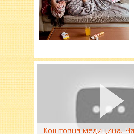
Коштовна медицина. Ча