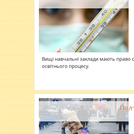
Вищі навчальні заклади мають право с
освітнього процесу.
Пол