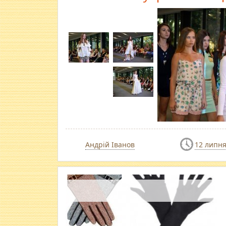
Андрій Іванов
12 липня