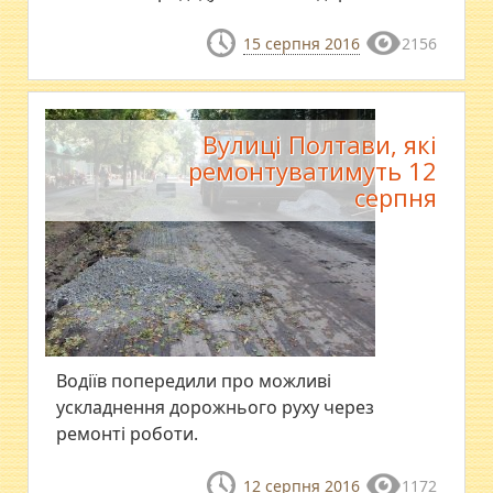
15 серпня 2016
2156
Вулиці Полтави, які
ремонтуватимуть 12
серпня
Водіїв попередили про можливі
ускладнення дорожнього руху через
ремонті роботи.
12 серпня 2016
1172